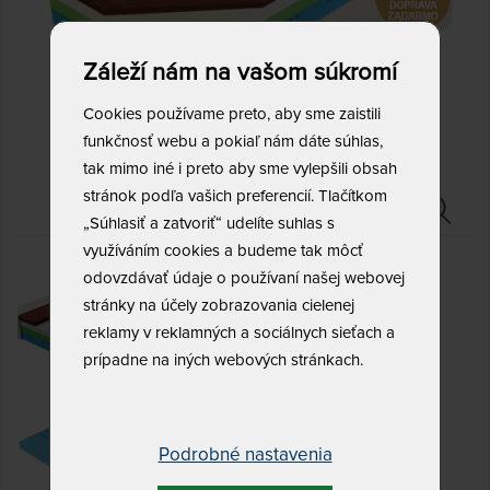
Záleží nám na vašom súkromí
Cookies používame preto, aby sme zaistili
funkčnosť webu a pokiaľ nám dáte súhlas,
tak mimo iné i preto aby sme vylepšili obsah
stránok podľa vašich preferencií. Tlačítkom
„Súhlasiť a zatvoriť“ udelíte suhlas s
využíváním cookies a budeme tak môcť
odovzdávať údaje o používaní našej webovej
stránky na účely zobrazovania cielenej
reklamy v reklamných a sociálnych sieťach a
prípadne na iných webových stránkach.
Podrobné nastavenia