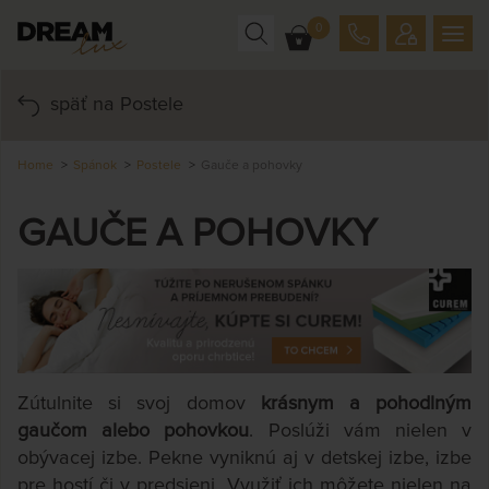
0
späť na Postele
Home
Spánok
Postele
Gauče a pohovky
GAUČE A POHOVKY
Zútulnite si svoj domov
krásnym a pohodlným
gaučom alebo pohovkou
. Poslúži vám nielen v
obývacej izbe. Pekne vyniknú aj v detskej izbe, izbe
pre hostí či v predsieni. Využiť ich môžete nielen na