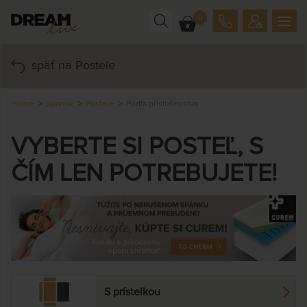
0
späť na Postele
Home
Spánok
Postele
Podľa príslušenstva
VYBERTE SI POSTEĽ, S
ČÍM LEN POTREBUJETE!
S prístelkou