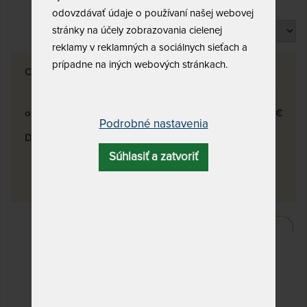
odovzdávať údaje o používaní našej webovej
stránky na účely zobrazovania cielenej
Produktov na stránku
reklamy v reklamných a sociálnych sieťach a
prípadne na iných webových stránkach.
Cena
od
105
€
do
662
€
Podrobné nastavenia
Dostupnosť a doprava
skladom
4
Súhlasiť a zatvoriť
doprava zadarmo
1
ĎALŠIE FILTRE
Vyfiltrujte si len to, čo
hľadáte!