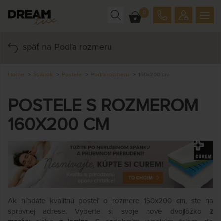
0
späť na Podľa rozmeru
Home
Spánok
Postele
Podľa rozmeru
160x200 cm
POSTELE S ROZMEROM
160X200 CM
Ak hľadáte kvalitnú posteľ o rozmere 160x200 cm, ste na
správnej adrese. Vyberte si svoje nové dvojlôžko
z