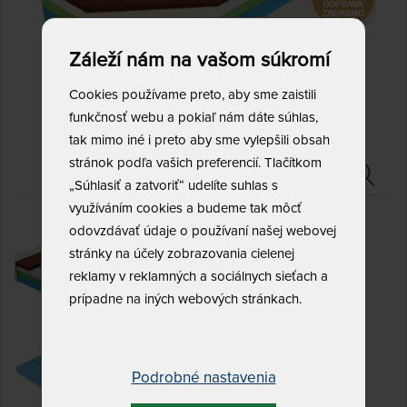
Záleží nám na vašom súkromí
Cookies používame preto, aby sme zaistili
funkčnosť webu a pokiaľ nám dáte súhlas,
tak mimo iné i preto aby sme vylepšili obsah
stránok podľa vašich preferencií. Tlačítkom
„Súhlasiť a zatvoriť“ udelíte suhlas s
využíváním cookies a budeme tak môcť
odovzdávať údaje o používaní našej webovej
stránky na účely zobrazovania cielenej
reklamy v reklamných a sociálnych sieťach a
prípadne na iných webových stránkach.
Podrobné nastavenia