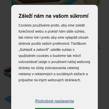
Záleží nám na vašom súkromí
Cookies používame preto, aby sme zaistili
funkčnosť webu a pokiaľ nám dáte súhlas,
tak mimo iné i preto aby sme vylepšili obsah
stránok podľa vašich preferencií. Tlačítkom
„Súhlasiť a zatvoriť“ udelíte suhlas s
využíváním cookies a budeme tak môcť
odovzdávať údaje o používaní našej webovej
stránky na účely zobrazovania cielenej
reklamy v reklamných a sociálnych sieťach a
prípadne na iných webových stránkach.
Podrobné nastavenia