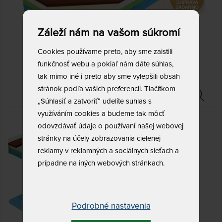
Záleží nám na vašom súkromí
Cookies používame preto, aby sme zaistili
funkčnosť webu a pokiaľ nám dáte súhlas,
tak mimo iné i preto aby sme vylepšili obsah
stránok podľa vašich preferencií. Tlačítkom
„Súhlasiť a zatvoriť“ udelíte suhlas s
využíváním cookies a budeme tak môcť
odovzdávať údaje o používaní našej webovej
stránky na účely zobrazovania cielenej
reklamy v reklamných a sociálnych sieťach a
prípadne na iných webových stránkach.
Podrobné nastavenia