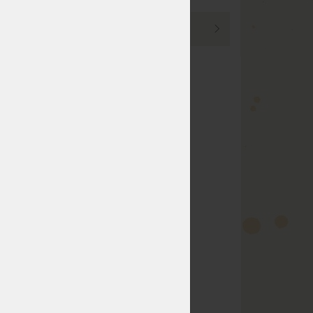
PREZRIEŤ