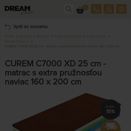
0
Späť do zoznamu
Home
Spánok
Matrace
Podľa vychytávky
Podľa záruky
Záruka 10 rokov
CUREM C7000 XD 25 cm - matrac s extra pružnosťou naviac 160 x 200 cm
CUREM C7000 XD 25 cm -
matrac s extra pružnosťou
naviac 160 x 200 cm
15%