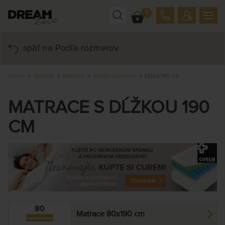
0
späť na Podľa rozmerov
Home
Spánok
Matrace
Podľa rozmerov
Dĺžka 190 cm
MATRACE S DĹŽKOU 190
CM
Matrace 80x190 cm