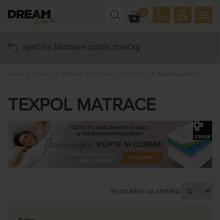
0
späť na Matrace podľa značky
Home
Spánok
Matrace
Matrace podľa značky
Texpol matrace
TEXPOL MATRACE
Produktov na stránku