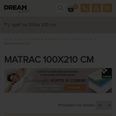
0
späť na Dĺžka 210 cm
Home
Spánok
Matrace
Podľa rozmerov
Dĺžka 210 cm
Matrac 100x210 cm
MATRAC 100X210 CM
Produktov na stránku