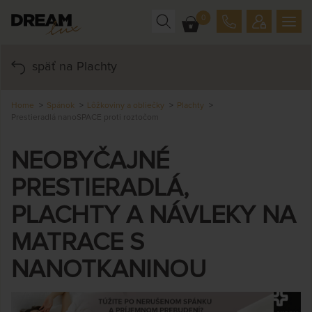
0
späť na Plachty
Home
Spánok
Lôžkoviny a obliečky
Plachty
Prestieradlá nanoSPACE proti roztočom
NEOBYČAJNÉ
PRESTIERADLÁ,
PLACHTY A NÁVLEKY NA
MATRACE S
NANOTKANINOU