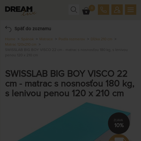
0
Späť do zoznamu
Home
Spánok
Matrace
Podľa rozmerov
Dĺžka 210 cm
Matrac 120x210 cm
SWISSLAB BIG BOY VISCO 22 cm - matrac s nosnosťou 180 kg, s lenivou
penou 120 x 210 cm
SWISSLAB BIG BOY VISCO 22
cm - matrac s nosnosťou 180 kg,
s lenivou penou 120 x 210 cm
10%