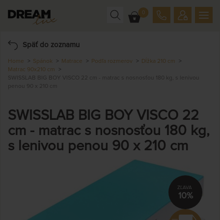
0
Späť do zoznamu
Home
Spánok
Matrace
Podľa rozmerov
Dĺžka 210 cm
Matrac 90x210 cm
SWISSLAB BIG BOY VISCO 22 cm - matrac s nosnosťou 180 kg, s lenivou
penou 90 x 210 cm
SWISSLAB BIG BOY VISCO 22
cm - matrac s nosnosťou 180 kg,
s lenivou penou 90 x 210 cm
10%