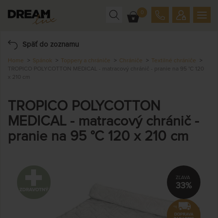
0
Späť do zoznamu
Home
Spánok
Toppery a chrániče
Chrániče
Textilné chrániče
TROPICO POLYCOTTON MEDICAL - matracový chránič - pranie na 95 °C 120
x 210 cm
TROPICO POLYCOTTON
MEDICAL - matracový chránič -
pranie na 95 °C 120 x 210 cm
33%