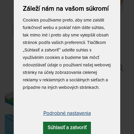
Záleží nám na vašom súkromí
Cookies používame preto, aby sme zaistili
funkčnosť webu a pokiaľ nám dáte súhlas,
tak mimo iné i preto aby sme vylepšili obsah
stránok podľa vašich preferencií. Tlačítkom
„Súhlasiť a zatvoriť“ udelíte suhlas s
využíváním cookies a budeme tak môcť
odovzdávať údaje o používaní našej webovej
stránky na účely zobrazovania cielenej
reklamy v reklamných a sociálnych sieťach a
prípadne na iných webových stránkach.
Podrobné nastavenia
Súhlasiť a zatvoriť