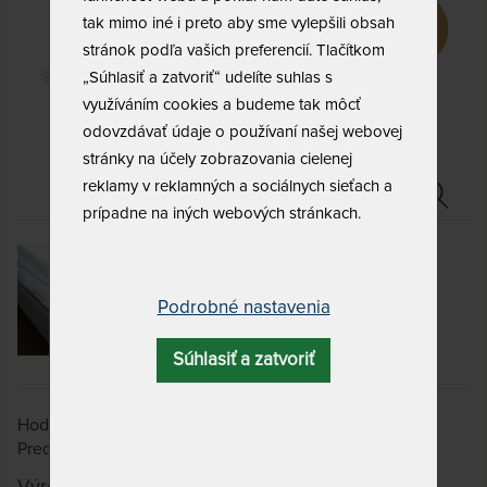
tak mimo iné i preto aby sme vylepšili obsah
stránok podľa vašich preferencií. Tlačítkom
„Súhlasiť a zatvoriť“ udelíte suhlas s
využíváním cookies a budeme tak môcť
odovzdávať údaje o používaní našej webovej
stránky na účely zobrazovania cielenej
reklamy v reklamných a sociálnych sieťach a
prípadne na iných webových stránkach.
Podrobné nastavenia
Súhlasiť a zatvoriť
Hodnotenie klientov
4,8
(12x)
Predané 274 x
Výrobca:
Tropico