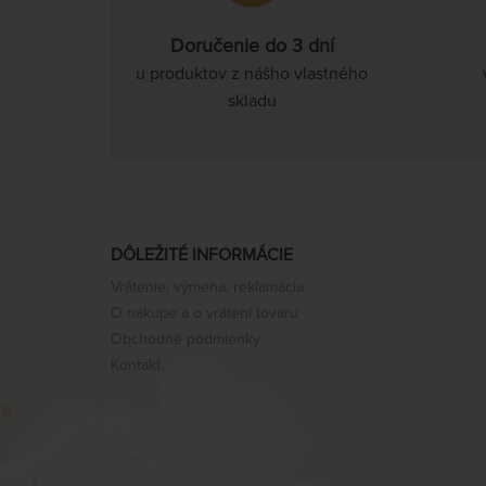
Doručenie do 3 dní
u produktov z nášho vlastného
skladu
DÔLEŽITÉ INFORMÁCIE
Vrátenie, výmena, reklamácia
O nákupe a o vrátení tovaru
Obchodné podmienky
Kontakt