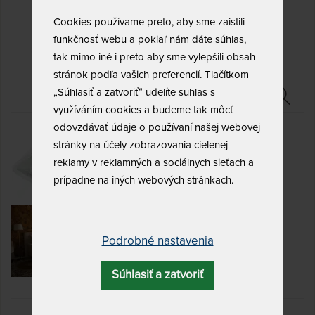
Cookies používame preto, aby sme zaistili
funkčnosť webu a pokiaľ nám dáte súhlas,
tak mimo iné i preto aby sme vylepšili obsah
stránok podľa vašich preferencií. Tlačítkom
„Súhlasiť a zatvoriť“ udelíte suhlas s
využíváním cookies a budeme tak môcť
odovzdávať údaje o používaní našej webovej
stránky na účely zobrazovania cielenej
reklamy v reklamných a sociálnych sieťach a
prípadne na iných webových stránkach.
Podrobné nastavenia
Súhlasiť a zatvoriť